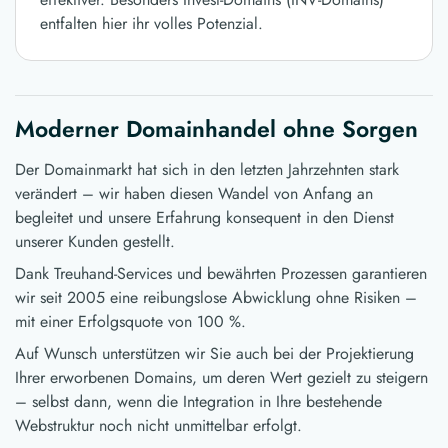
entfalten hier ihr volles Potenzial.
Moderner Domainhandel ohne Sorgen
Der Domainmarkt hat sich in den letzten Jahrzehnten stark
verändert – wir haben diesen Wandel von Anfang an
begleitet und unsere Erfahrung konsequent in den Dienst
unserer Kunden gestellt.
Dank Treuhand-Services und bewährten Prozessen garantieren
wir seit 2005 eine reibungslose Abwicklung ohne Risiken –
mit einer Erfolgsquote von 100 %.
Auf Wunsch unterstützen wir Sie auch bei der Projektierung
Ihrer erworbenen Domains, um deren Wert gezielt zu steigern
– selbst dann, wenn die Integration in Ihre bestehende
Webstruktur noch nicht unmittelbar erfolgt.