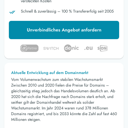
versteckten Kosten
Schnell & zuverlässig – 100 % Transfererfolg seit 2005
Unverbindliches Angebot anfordern
Aktuelle Entwicklung auf dem Domainmarkt
Vom Volumenwachstum zum stabilen Wachstumsmarkt
Zwischen 2010 und 2020 fielen die Preise für Domains –
gleichzeitig stieg jedoch das Handelsvolumen deutlich an. Ab
2020 hat sich die Nachfrage nach Domains stark erholt, und
seither gilt der Domainhandel weltweit als solider
Wachstumsmarkt. Im Jahr 2024 waren rund 378 Millionen
Domains registriert, und bis 2033 könnte die Zahl auf fast 460
Millionen steigen.