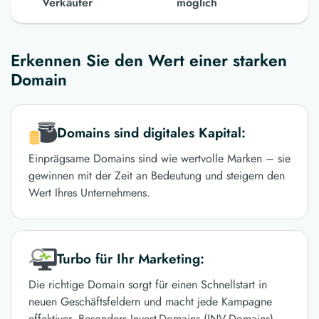
Verkäufer
möglich
Erkennen Sie den Wert einer starken
Domain
Domains sind digitales Kapital:
Einprägsame Domains sind wie wertvolle Marken – sie
gewinnen mit der Zeit an Bedeutung und steigern den
Wert Ihres Unternehmens.
Turbo für Ihr Marketing:
Die richtige Domain sorgt für einen Schnellstart in
neuen Geschäftsfeldern und macht jede Kampagne
effektiver. Besonders Invest-Domains (INV-Domains)