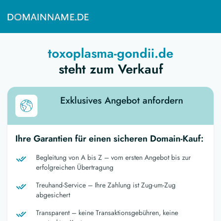
toxoplasma-gondii.de
steht zum Verkauf
Exklusives Angebot anfordern
Ihre Garantien für einen sicheren Domain-Kauf:
Begleitung von A bis Z – vom ersten Angebot bis zur
erfolgreichen Übertragung
Treuhand-Service – Ihre Zahlung ist Zug-um-Zug
abgesichert
Transparent – keine Transaktionsgebühren, keine